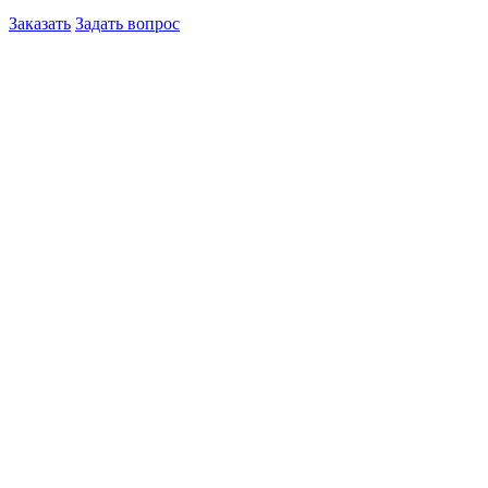
Заказать
Задать вопрос