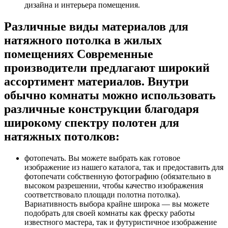
дизайна и интерьера помещения.
Различные виды материалов для
натяжного потолка в жилых
помещениях Современные
производители предлагают широкий
ассортимент материалов. Внутри
обычно комнаты можно использовать
различные конструкции благодаря
широкому спектру полотен для
натяжных потолков:
фотопечать. Вы можете выбрать как готовое
изображение из нашего каталога, так и предоставить для
фотопечати собственную фотографию (обязательно в
высоком разрешении, чтобы качество изображения
соответствовало площади полотна потолка).
Вариативность выбора крайне широка — вы можете
подобрать для своей комнаты как фреску работы
известного мастера, так и футуристичное изображение