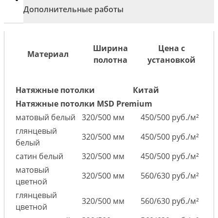
Дополнительные работы
Ширина
Цена с
Материал
полотна
установкой
Натяжные потолки
Китай
Натяжные потолки MSD Premium
матовый белый
320/500 мм
450/500 руб./м²
глянцевый
320/500 мм
450/500 руб./м²
белый
сатин белый
320/500 мм
450/500 руб./м²
матовый
320/500 мм
560/630 руб./м²
цветной
глянцевый
320/500 мм
560/630 руб./м²
цветной