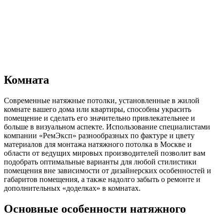
Комната
Современные натяжные потолки, установленные в жилой
комнате вашего дома или квартиры, способны украсить
помещение и сделать его значительно привлекательнее и
больше в визуальном аспекте. Использование специалистами
компании «РемЭксп» разнообразных по фактуре и цвету
материалов для монтажа натяжного потолка в Москве и
области от ведущих мировых производителей позволит вам
подобрать оптимальные варианты для любой стилистики
помещения вне зависимости от дизайнерских особенностей и
габаритов помещения, а также надолго забыть о ремонте и
дополнительных «доделках» в комнатах.
Основные особенности натяжного