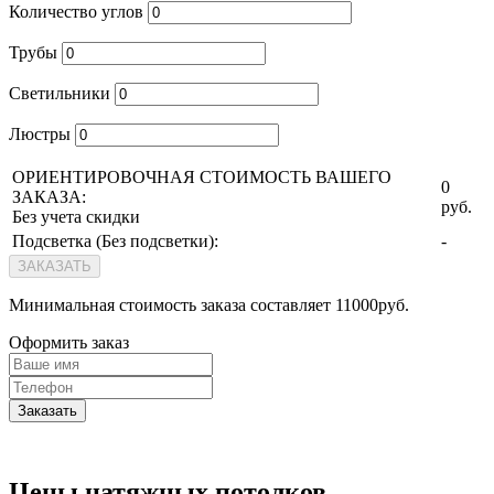
Количество углов
Трубы
Светильники
Люстры
ОРИЕНТИРОВОЧНАЯ СТОИМОСТЬ ВАШЕГО
0
ЗАКАЗА:
руб.
Без учета скидки
Подсветка (
Без подсветки
):
-
ЗАКАЗАТЬ
Минимальная стоимость заказа составляет 11000руб.
Оформить заказ
Заказать
Цены натяжных потолков