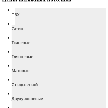
ПВХ
Сатин
Тканевые
Глянцевые
Матовые
С подсветкой
Двухуровневые