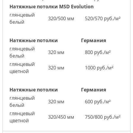
Натяжные потолки MSD Evolution
глянцевый
320/500 мм
520/570 руб./м²
белый
Натяжные потолки
Германия
глянцевый
320 мм
800 руб./м²
белый
глянцевый
320 мм
1000 руб./м²
цветной
Натяжные потолки
Германия
глянцевый
320 мм
600 руб./м²
белый
глянцевый
320/450 мм
750/800 руб./м²
цветной