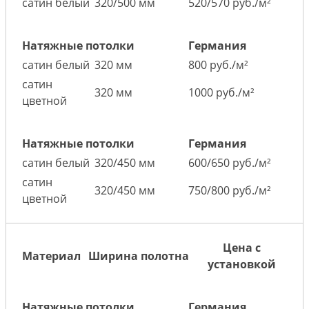
сатин белый
320/500 мм
520/570 руб./м²
Натяжные потолки
Германия
сатин белый
320 мм
800 руб./м²
сатин
320 мм
1000 руб./м²
цветной
Натяжные потолки
Германия
сатин белый
320/450 мм
600/650 руб./м²
сатин
320/450 мм
750/800 руб./м²
цветной
Цена с
Материал
Ширина полотна
установкой
Натяжные потолки
Германия