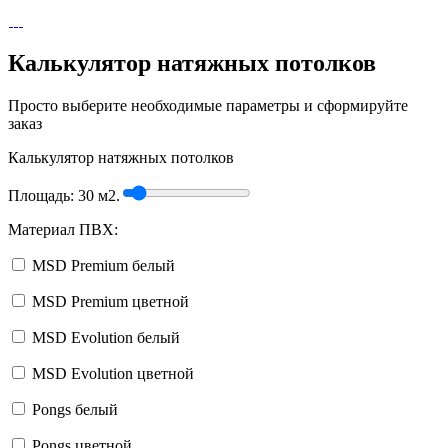
Калькулятор натяжных потолков
Просто выберите необходимые параметры и сформируйте
заказ
Калькулятор натяжных потолков
Площадь:
30
м2.
Материал ПВХ:
MSD Premium белый
MSD Premium цветной
MSD Evolution белый
MSD Evolution цветной
Pongs белый
Pongs цветной