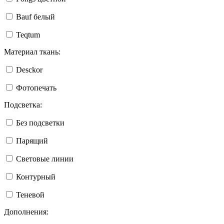
Bauf белый
Teqtum
Материал ткань:
Desckor
Фотопечать
Подсветка:
Без подсветки
Парящий
Световые линии
Контурный
Теневой
Дополнения: