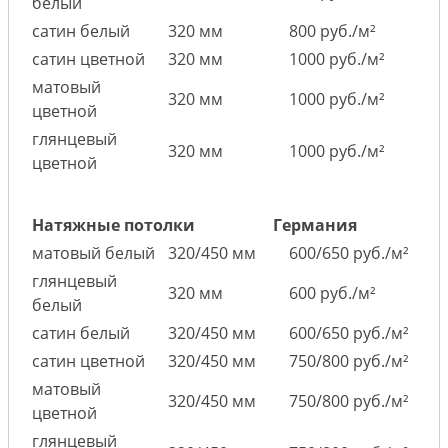
белый
сатин белый
320 мм
800 руб./м²
сатин цветной
320 мм
1000 руб./м²
матовый
320 мм
1000 руб./м²
цветной
глянцевый
320 мм
1000 руб./м²
цветной
Натяжные потолки
Германия
матовый белый
320/450 мм
600/650 руб./м²
глянцевый
320 мм
600 руб./м²
белый
сатин белый
320/450 мм
600/650 руб./м²
сатин цветной
320/450 мм
750/800 руб./м²
матовый
320/450 мм
750/800 руб./м²
цветной
глянцевый