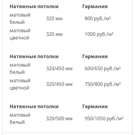
Натяжные потолки
Германия
матовый
320 мм
800 руб./м²
белый
матовый
320 мм
1000 руб./м²
цветной
Натяжные потолки
Германия
матовый
320/450 мм
600/650 руб./м²
белый
матовый
320/450 мм
750/800 руб./м²
цветной
Натяжные потолки
Германия
матовый
320/500 мм
950/1050 руб./м²
белый