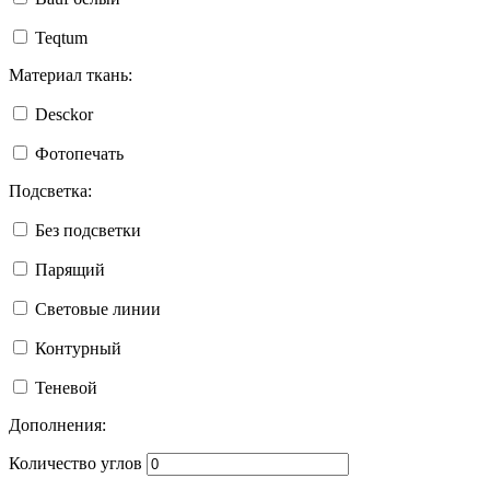
Teqtum
Материал ткань:
Desckor
Фотопечать
Подсветка:
Без подсветки
Парящий
Световые линии
Контурный
Теневой
Дополнения:
Количество углов