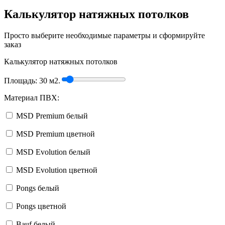
Калькулятор натяжных потолков
Просто выберите необходимые параметры и сформируйте
заказ
Калькулятор натяжных потолков
Площадь:
30
м2.
Материал ПВХ:
MSD Premium белый
MSD Premium цветной
MSD Evolution белый
MSD Evolution цветной
Pongs белый
Pongs цветной
Bauf белый