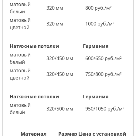
матовый
320 мм
800 руб./м²
белый
матовый
320 мм
1000 руб./м²
цветной
Натяжные потолки
Германия
матовый
320/450 мм
600/650 руб./м²
белый
матовый
320/450 мм
750/800 руб./м²
цветной
Натяжные потолки
Германия
матовый
320/500 мм
950/1050 руб./м²
белый
Материал
Размер
Цена с установкой