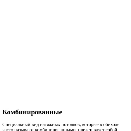
Комбинированные
Специальный вид натяжных потолков, которые в обиходе
часто называют комбинированными, представляет собой