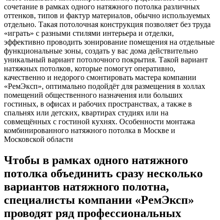
сочетание в рамках одного натяжного потолка различных
оттенков, типов и фактур материалов, обычно используемых
отдельно. Такая потолочная конструкция позволяет без труда
«играть» с разными стилями интерьера и отделки,
эффективно проводить зонирование помещения на отдельные
функциональные зоны, создать у вас дома действительно
уникальный вариант потолочного покрытия. Такой вариант
натяжных потолков, которые помогут оперативно,
качественно и недорого смонтировать мастера компании
«РемЭксп», оптимально подойдёт для размещения в холлах
помещений общественного назначения или больших
гостиных, в офисах и рабочих пространствах, а также в
спальнях или детских, квартирах студиях или на
совмещённых с гостиной кухнях. Особенности монтажа
комбинированного натяжного потолка в Москве и
Московской области
Чтобы в рамках одного натяжного
потолка объединить сразу несколько
вариантов натяжного полотна,
специалисты компании «РемЭксп»
проводят ряд профессиональных