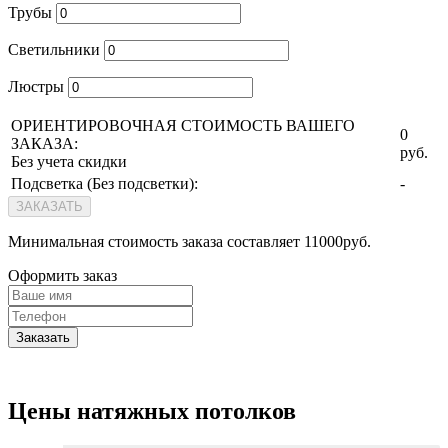
Трубы
Светильники
Люстры
ОРИЕНТИРОВОЧНАЯ СТОИМОСТЬ ВАШЕГО
0
ЗАКАЗА:
руб.
Без учета скидки
Подсветка (
Без подсветки
):
-
ЗАКАЗАТЬ
Минимальная стоимость заказа составляет 11000руб.
Оформить заказ
Заказать
Цены натяжных потолков