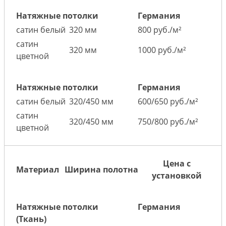
Натяжные потолки
Германия
сатин белый
320 мм
800 руб./м²
сатин
320 мм
1000 руб./м²
цветной
Натяжные потолки
Германия
сатин белый
320/450 мм
600/650 руб./м²
сатин
320/450 мм
750/800 руб./м²
цветной
Цена с
Материал
Ширина полотна
установкой
Натяжные потолки
Германия
(Ткань)