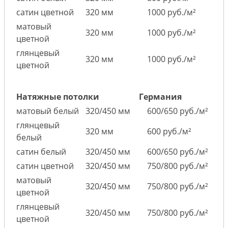
сатин цветной
320 мм
1000 руб./м²
матовый
320 мм
1000 руб./м²
цветной
глянцевый
320 мм
1000 руб./м²
цветной
Натяжные потолки
Германия
матовый белый
320/450 мм
600/650 руб./м²
глянцевый
320 мм
600 руб./м²
белый
сатин белый
320/450 мм
600/650 руб./м²
сатин цветной
320/450 мм
750/800 руб./м²
матовый
320/450 мм
750/800 руб./м²
цветной
глянцевый
320/450 мм
750/800 руб./м²
цветной