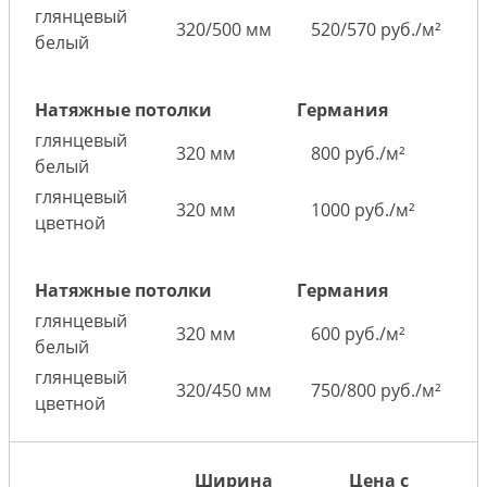
глянцевый
320/500 мм
520/570 руб./м²
белый
Натяжные потолки
Германия
глянцевый
320 мм
800 руб./м²
белый
глянцевый
320 мм
1000 руб./м²
цветной
Натяжные потолки
Германия
глянцевый
320 мм
600 руб./м²
белый
глянцевый
320/450 мм
750/800 руб./м²
цветной
Ширина
Цена с