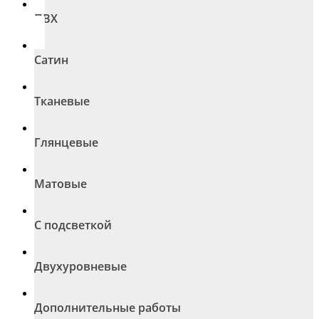
ПВХ
Сатин
Тканевые
Глянцевые
Матовые
С подсветкой
Двухуровневые
Дополнительные работы