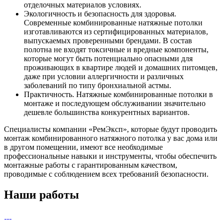
отделочных материалов условиях.
Экологичность и безопасность для здоровья.
Современные комбинированные натяжные потолки
изготавливаются из сертифицированных материалов,
выпускаемых проверенными брендами. В состав
полотна не входят токсичные и вредные компоненты,
которые могут быть потенциально опасными для
проживающих в квартире людей и домашних питомцев,
даже при условии аллергичности и различных
заболеваний по типу бронхиальной астмы.
Практичность. Натяжные комбинированные потолки в
монтаже и последующем обслуживании значительно
дешевле большинства конкурентных вариантов.
Специалисты компании «РемЭксп», которые будут проводить
монтаж комбинированного натяжного потолка у вас дома или
в другом помещении, имеют все необходимые
профессиональные навыки и инструменты, чтобы обеспечить
монтажные работы с гарантированным качеством,
проводимые с соблюдением всех требований безопасности.
Наши работы