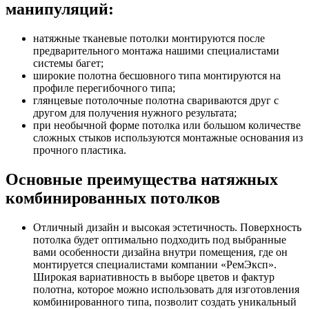
манипуляций:
натяжные тканевые потолки монтируются после
предварительного монтажа нашими специалистами
системы багет;
широкие полотна бесшовного типа монтируются на
профиле перегибочного типа;
глянцевые потолочные полотна свариваются друг с
другом для получения нужного результата;
при необычной форме потолка или большом количестве
сложных стыков используются монтажные основания из
прочного пластика.
Основные преимущества натяжных
комбинированных потолков
Отличный дизайн и высокая эстетичность. Поверхность
потолка будет оптимально подходить под выбранные
вами особенности дизайна внутри помещения, где он
монтируется специалистами компании «РемЭксп».
Широкая вариативность в выборе цветов и фактур
полотна, которое можно использовать для изготовления
комбинированного типа, позволит создать уникальный