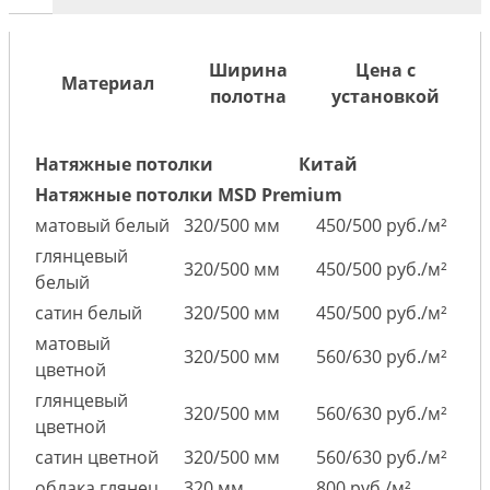
Ширина
Цена с
Материал
полотна
установкой
Натяжные потолки
Китай
Натяжные потолки MSD Premium
матовый белый
320/500 мм
450/500 руб./м²
глянцевый
320/500 мм
450/500 руб./м²
белый
сатин белый
320/500 мм
450/500 руб./м²
матовый
320/500 мм
560/630 руб./м²
цветной
глянцевый
320/500 мм
560/630 руб./м²
цветной
сатин цветной
320/500 мм
560/630 руб./м²
облака глянец
320 мм
800 руб./м²