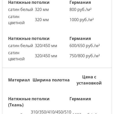
Натяжные потолки
Германия
сатин белый
320 мм
800 руб./м²
сатин
320 мм
1000 руб./м²
цветной
Натяжные потолки
Германия
сатин белый
320/450 мм
600/650 руб./м²
сатин
320/450 мм
750/800 руб./м²
цветной
Цена с
Материал
Ширина полотна
установкой
Натяжные потолки
Германия
(Ткань)
310/350/410/450/510