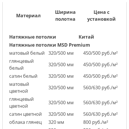
Ширина
Цена с
Материал
полотна
установкой
Натяжные потолки
Китай
Натяжные потолки MSD Premium
матовый белый
320/500 мм
450/500 руб./м²
глянцевый
320/500 мм
450/500 руб./м²
белый
сатин белый
320/500 мм
450/500 руб./м²
матовый
320/500 мм
560/630 руб./м²
цветной
глянцевый
320/500 мм
560/630 руб./м²
цветной
сатин цветной
320/500 мм
560/630 руб./м²
облака глянец
320 мм
800 руб./м²