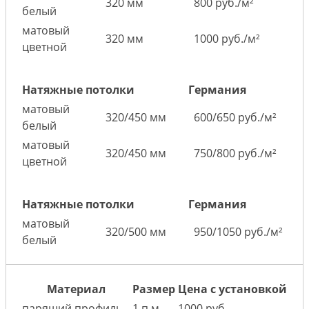
320 мм
800 руб./м²
белый
матовый
320 мм
1000 руб./м²
цветной
Натяжные потолки
Германия
матовый
320/450 мм
600/650 руб./м²
белый
матовый
320/450 мм
750/800 руб./м²
цветной
Натяжные потолки
Германия
матовый
320/500 мм
950/1050 руб./м²
белый
Материал
Размер
Цена с установкой
парящий профиль
1 п.м.
1000 руб.