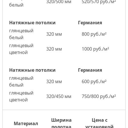
320/500 мм
520/570 руб./м²
белый
Натяжные потолки
Германия
глянцевый
320 мм
800 руб./м²
белый
глянцевый
320 мм
1000 руб./м²
цветной
Натяжные потолки
Германия
глянцевый
320 мм
600 руб./м²
белый
глянцевый
320/450 мм
750/800 руб./м²
цветной
Ширина
Цена с
Материал
полотна
установкой