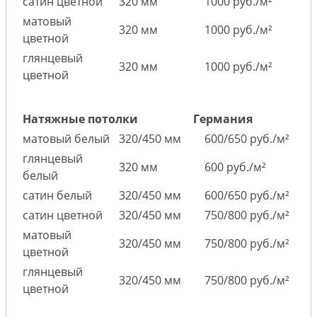
сатин цветной
320 мм
1000 руб./м²
матовый
320 мм
1000 руб./м²
цветной
глянцевый
320 мм
1000 руб./м²
цветной
Натяжные потолки
Германия
матовый белый
320/450 мм
600/650 руб./м²
глянцевый
320 мм
600 руб./м²
белый
сатин белый
320/450 мм
600/650 руб./м²
сатин цветной
320/450 мм
750/800 руб./м²
матовый
320/450 мм
750/800 руб./м²
цветной
глянцевый
320/450 мм
750/800 руб./м²
цветной