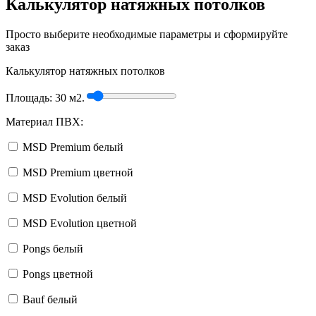
Калькулятор натяжных потолков
Просто выберите необходимые параметры и сформируйте
заказ
Калькулятор натяжных потолков
Площадь:
30
м2.
Материал ПВХ:
MSD Premium белый
MSD Premium цветной
MSD Evolution белый
MSD Evolution цветной
Pongs белый
Pongs цветной
Bauf белый