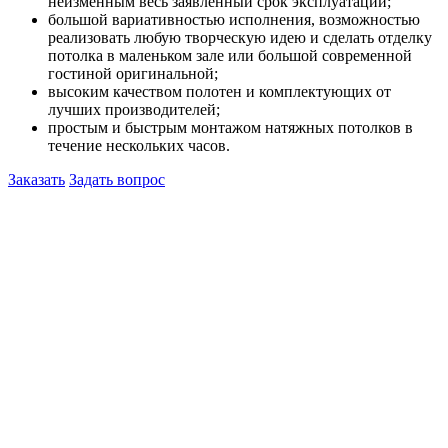
неизменным весь заявленный срок эксплуатации;
большой вариативностью исполнения, возможностью
реализовать любую творческую идею и сделать отделку
потолка в маленьком зале или большой современной
гостиной оригинальной;
высоким качеством полотен и комплектующих от
лучших производителей;
простым и быстрым монтажом натяжных потолков в
течение нескольких часов.
Заказать
Задать вопрос