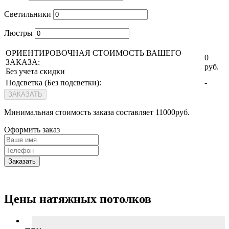
Светильники
Люстры
ОРИЕНТИРОВОЧНАЯ СТОИМОСТЬ ВАШЕГО
0
ЗАКАЗА:
руб.
Без учета скидки
Подсветка (
Без подсветки
):
-
ЗАКАЗАТЬ
Минимальная стоимость заказа составляет 11000руб.
Оформить заказ
Заказать
Цены натяжных потолков