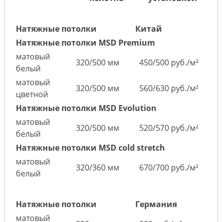
Натяжные потолки
Китай
Натяжные потолки MSD Premium
матовый
320/500 мм
450/500 руб./м²
белый
матовый
320/500 мм
560/630 руб./м²
цветной
Натяжные потолки MSD Evolution
матовый
320/500 мм
520/570 руб./м²
белый
Натяжные потолки MSD cold stretch
матовый
320/360 мм
670/700 руб./м²
белый
Натяжные потолки
Германия
матовый