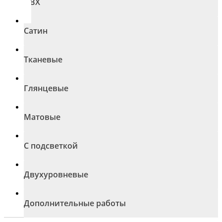
ПВХ
Сатин
Тканевые
Глянцевые
Матовые
С подсветкой
Двухуровневые
Дополнительные работы