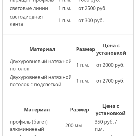
световые линии
1 п.м.
от 2500 руб.
светодиодная
1 п.м.
от 300 руб.
лента
Цена с
Материал
Размер
установкой
Двухуровневый натяжной
1 п.м.
от 2000 руб.
потолок
Двухуровневый натяжной
1 п.м.
от 2700 руб.
потолок с подсветкой
Цена с
Материал
Размер
установкой
профиль (багет)
350 руб. /
200 мм
алюминиевый
п.м.