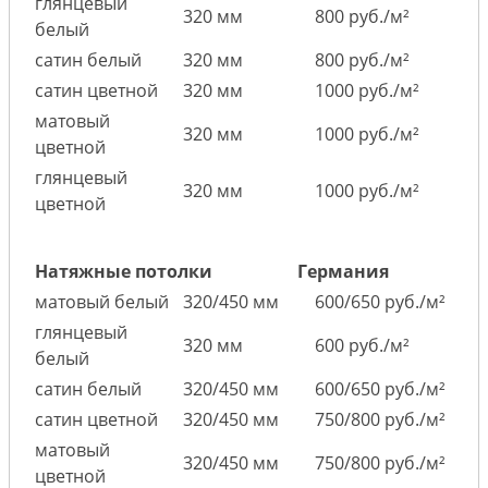
глянцевый
320 мм
800 руб./м²
белый
сатин белый
320 мм
800 руб./м²
сатин цветной
320 мм
1000 руб./м²
матовый
320 мм
1000 руб./м²
цветной
глянцевый
320 мм
1000 руб./м²
цветной
Натяжные потолки
Германия
матовый белый
320/450 мм
600/650 руб./м²
глянцевый
320 мм
600 руб./м²
белый
сатин белый
320/450 мм
600/650 руб./м²
сатин цветной
320/450 мм
750/800 руб./м²
матовый
320/450 мм
750/800 руб./м²
цветной