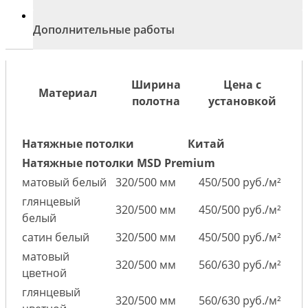
Дополнительные работы
Ширина
Цена с
Материал
полотна
установкой
Натяжные потолки
Китай
Натяжные потолки MSD Premium
матовый белый
320/500 мм
450/500 руб./м²
глянцевый
320/500 мм
450/500 руб./м²
белый
сатин белый
320/500 мм
450/500 руб./м²
матовый
320/500 мм
560/630 руб./м²
цветной
глянцевый
320/500 мм
560/630 руб./м²