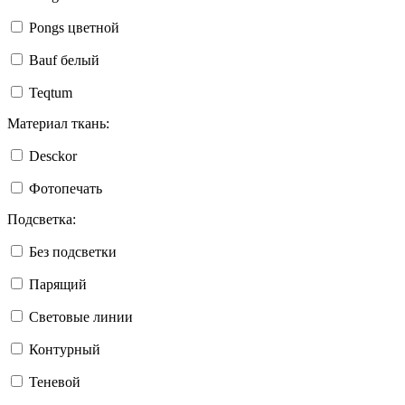
Pongs цветной
Bauf белый
Teqtum
Материал ткань:
Desckor
Фотопечать
Подсветка:
Без подсветки
Парящий
Световые линии
Контурный
Теневой