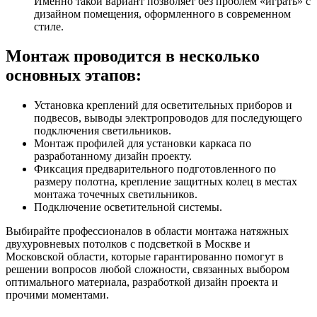
Именно такой вариант позволяет без проблем «играть» с
дизайном помещения, оформленного в современном
стиле.
Монтаж проводится в несколько
основных этапов:
Установка креплений для осветительных приборов и
подвесов, выводы электропроводов для последующего
подключения светильников.
Монтаж профилей для установки каркаса по
разработанному дизайн проекту.
Фиксация предварительного подготовленного по
размеру полотна, крепление защитных колец в местах
монтажа точечных светильников.
Подключение осветительной системы.
Выбирайте профессионалов в области монтажа натяжных
двухуровневых потолков с подсветкой в Москве и
Московской области, которые гарантированно помогут в
решении вопросов любой сложности, связанных выбором
оптимального материала, разработкой дизайн проекта и
прочими моментами.