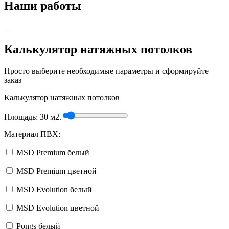
Наши работы
Калькулятор натяжных потолков
Просто выберите необходимые параметры и сформируйте
заказ
Калькулятор натяжных потолков
Площадь:
30
м2.
Материал ПВХ:
MSD Premium белый
MSD Premium цветной
MSD Evolution белый
MSD Evolution цветной
Pongs белый