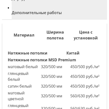
Дополнительные работы
Ширина
Цена с
Материал
полотна
установкой
Натяжные потолки
Китай
Натяжные потолки MSD Premium
матовый белый
320/500 мм
450/500 руб./м²
глянцевый
320/500 мм
450/500 руб./м²
белый
сатин белый
320/500 мм
450/500 руб./м²
матовый
320/500 мм
560/630 руб./м²
цветной
глянцевый
320/500 мм
560/630 руб./м²