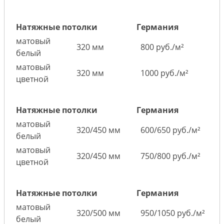
Натяжные потолки
Германия
матовый
320 мм
800 руб./м²
белый
матовый
320 мм
1000 руб./м²
цветной
Натяжные потолки
Германия
матовый
320/450 мм
600/650 руб./м²
белый
матовый
320/450 мм
750/800 руб./м²
цветной
Натяжные потолки
Германия
матовый
320/500 мм
950/1050 руб./м²
белый