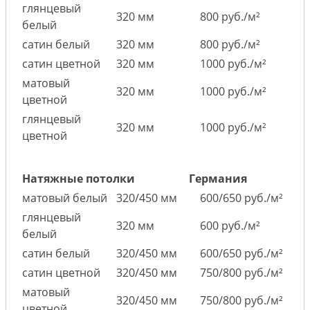
глянцевый
320 мм
800 руб./м²
белый
сатин белый
320 мм
800 руб./м²
сатин цветной
320 мм
1000 руб./м²
матовый
320 мм
1000 руб./м²
цветной
глянцевый
320 мм
1000 руб./м²
цветной
Натяжные потолки
Германия
матовый белый
320/450 мм
600/650 руб./м²
глянцевый
320 мм
600 руб./м²
белый
сатин белый
320/450 мм
600/650 руб./м²
сатин цветной
320/450 мм
750/800 руб./м²
матовый
320/450 мм
750/800 руб./м²
цветной