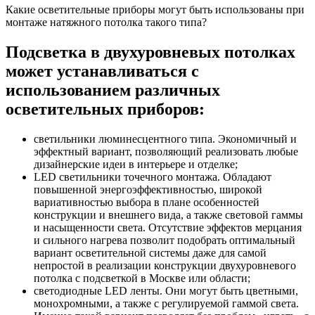
Какие осветительные приборы могут быть использованы при
монтаже натяжного потолка такого типа?
Подсветка в двухуровневых потолках
может устанавливаться с
использованием различных
осветительных приборов:
светильники люминесцентного типа. Экономичный и
эффектный вариант, позволяющий реализовать любые
дизайнерские идеи в интерьере и отделке;
LED светильники точечного монтажа. Обладают
повышенной энергоэффективностью, широкой
вариативностью выбора в плане особенностей
конструкции и внешнего вида, а также световой гаммы
и насыщенности света. Отсутствие эффектов мерцания
и сильного нагрева позволит подобрать оптимальный
вариант осветительной системы даже для самой
непростой в реализации конструкции двухуровневого
потолка с подсветкой в Москве или области;
светодиодные LED ленты. Они могут быть цветными,
монохромными, а также с регулируемой гаммой света.