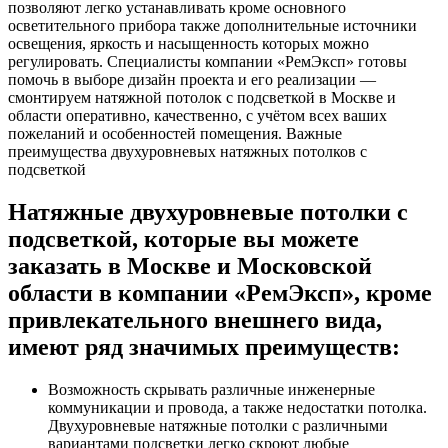
позволяют легко устанавливать кроме основного
осветительного прибора также дополнительные источники
освещения, яркость и насыщенность которых можно
регулировать. Специалисты компании «РемЭксп» готовы
помочь в выборе дизайн проекта и его реализации —
смонтируем натяжной потолок с подсветкой в Москве и
области оперативно, качественно, с учётом всех ваших
пожеланий и особенностей помещения. Важные
преимущества двухуровневых натяжных потолков с
подсветкой
Натяжные двухуровневые потолки с
подсветкой, которые вы можете
заказать в Москве и Московской
области в компании «РемЭксп», кроме
привлекательного внешнего вида,
имеют ряд значимых преимуществ:
Возможность скрывать различные инженерные
коммуникации и провода, а также недостатки потолка.
Двухуровневые натяжные потолки с различными
вариантами подсветки легко скроют любые