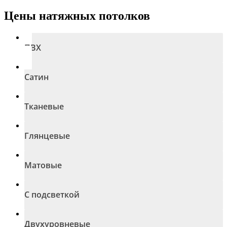
Цены натяжных потолков
ПВХ
Сатин
Тканевые
Глянцевые
Матовые
С подсветкой
Двухуровневые