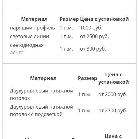
Материал
Размер
Цена с установкой
парящий профиль
1 п.м.
1000 руб.
световые линии
1 п.м.
от 2500 руб.
светодиодная
1 п.м.
от 300 руб.
лента
Цена с
Материал
Размер
установкой
Двухуровневый натяжной
1 п.м.
от 2000 руб.
потолок
Двухуровневый натяжной
1 п.м.
от 2700 руб.
потолок с подсветкой
Цена с