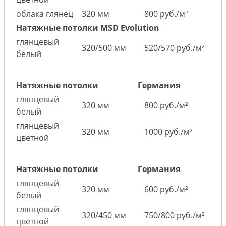
облака глянец
320 мм
800 руб./м²
Натяжные потолки MSD Evolution
глянцевый
320/500 мм
520/570 руб./м²
белый
Натяжные потолки
Германия
глянцевый
320 мм
800 руб./м²
белый
глянцевый
320 мм
1000 руб./м²
цветной
Натяжные потолки
Германия
глянцевый
320 мм
600 руб./м²
белый
глянцевый
320/450 мм
750/800 руб./м²
цветной