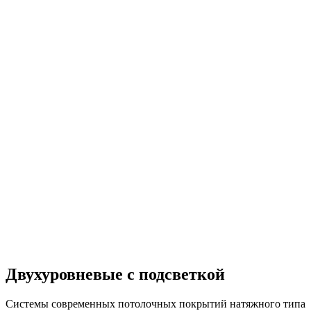
Двухуровневые с подсветкой
Системы современных потолочных покрытий натяжного типа