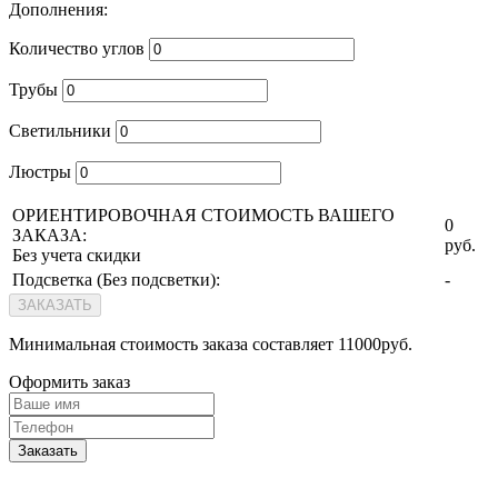
Дополнения:
Количество углов
Трубы
Светильники
Люстры
ОРИЕНТИРОВОЧНАЯ СТОИМОСТЬ ВАШЕГО
0
ЗАКАЗА:
руб.
Без учета скидки
Подсветка (
Без подсветки
):
-
ЗАКАЗАТЬ
Минимальная стоимость заказа составляет 11000руб.
Оформить заказ
Заказать