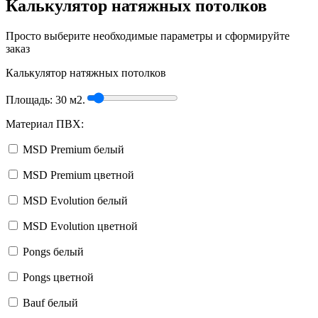
Калькулятор натяжных потолков
Просто выберите необходимые параметры и сформируйте
заказ
Калькулятор натяжных потолков
Площадь:
30
м2.
Материал ПВХ:
MSD Premium белый
MSD Premium цветной
MSD Evolution белый
MSD Evolution цветной
Pongs белый
Pongs цветной
Bauf белый