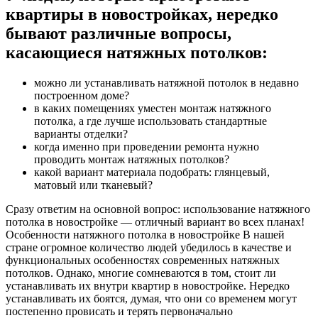
квартиры в новостройках, нередко
бывают различные вопросы,
касающиеся натяжных потолков:
можно ли устанавливать натяжной потолок в недавно
построенном доме?
в каких помещениях уместен монтаж натяжного
потолка, а где лучше использовать стандартные
варианты отделки?
когда именно при проведении ремонта нужно
проводить монтаж натяжных потолков?
какой вариант материала подобрать: глянцевый,
матовый или тканевый?
Сразу ответим на основной вопрос: использование натяжного
потолка в новостройке — отличный вариант во всех планах!
Особенности натяжного потолка в новостройке В нашей
стране огромное количество людей убедилось в качестве и
функциональных особенностях современных натяжных
потолков. Однако, многие сомневаются в том, стоит ли
устанавливать их внутри квартир в новостройке. Нередко
устанавливать их боятся, думая, что они со временем могут
постепенно провисать и терять первоначально