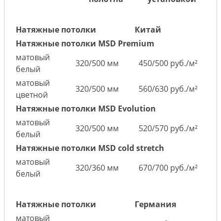
Натяжные потолки
Китай
Натяжные потолки MSD Premium
матовый
320/500 мм
450/500 руб./м²
белый
матовый
320/500 мм
560/630 руб./м²
цветной
Натяжные потолки MSD Evolution
матовый
320/500 мм
520/570 руб./м²
белый
Натяжные потолки MSD cold stretch
матовый
320/360 мм
670/700 руб./м²
белый
Натяжные потолки
Германия
матовый