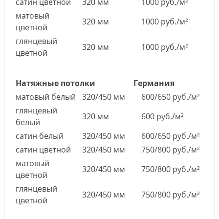
сатин цветной
320 мм
1000 руб./м²
матовый
320 мм
1000 руб./м²
цветной
глянцевый
320 мм
1000 руб./м²
цветной
Натяжные потолки
Германия
матовый белый
320/450 мм
600/650 руб./м²
глянцевый
320 мм
600 руб./м²
белый
сатин белый
320/450 мм
600/650 руб./м²
сатин цветной
320/450 мм
750/800 руб./м²
матовый
320/450 мм
750/800 руб./м²
цветной
глянцевый
320/450 мм
750/800 руб./м²
цветной