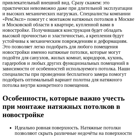
привлекательный внешний вид. Сразу скажем: это
практически невозможно даже при длительной эксплуатации
и высоких механических нагрузках. Специалисты компании
«РемЭксп» помогут с монтажом натяжных потолков в Москве
и Московской области в квартире, купленной вами в
новостройке. Получившаяся конструкция будет обладать
высокой прочностью и эластичностью, а крепления будут
устойчивы к механическим повреждениям и деформациям.
Это позволяет легко подобрать для любого помещения
новостройки именно натяжные потолки, которые могут
подойти для санузлов, жилых комнат, коридоров, кухонь,
гардеробов и любых других функциональных помещений в
зависимости от особенностей используемого потолка. Наши
специалисты при проведении бесплатного замера помогут
подобрать оптимальный вариант полотна для натяжного
потолка внутри конкретного помещения.
Особенности, которые важно учесть
при монтаже натяжных потолков в
новостройке
Идеально ровная поверхность. Натяжные потолки
позволяют скрыть различные недочёты на поверхности