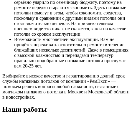
серьёзно ударило по семейному бюджету, поэтому на
ремонте нередко стараются экономить. Здесь натяжные
потолки помогут в этом, чтобы сэкономить средства,
поскольку в сравнении с другими видами потолка они
стоят значительно дешевле. На привлекательном
внешнем виде это никак не скажется, как и на качестве
потолка со сроком эксплуатации.
Возможность многолетней эксплуатации. Вам не
придётся переживать относительно ремонта в течение
ближайших несколько десятилетий. Даже в помещениях
с высокой влажностью и перепадами температур
правильно подобранные натяжные потолки прослужат
вам 20-25 лет.
Выбирайте высокое качество и гарантированно долгий срок
службы натяжных потолков от компании «РемЭксп» —
поможем решить вопросы любой сложности, связанные с
монтажом натяжного потолка в Москве и Московской области
в новостройках.
Наши работы