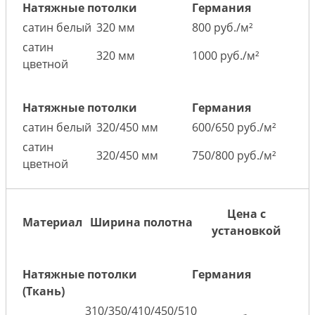
Натяжные потолки
Германия
сатин белый
320 мм
800 руб./м²
сатин
320 мм
1000 руб./м²
цветной
Натяжные потолки
Германия
сатин белый
320/450 мм
600/650 руб./м²
сатин
320/450 мм
750/800 руб./м²
цветной
Цена с
Материал
Ширина полотна
установкой
Натяжные потолки
Германия
(Ткань)
310/350/410/450/510