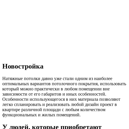
Новостройка
Натяжные потолки давно уже стали одним из наиболее
оптимальных вариантов потолочного покрытия, использовать
который можно практически в любом помещении вне
зависимости от его габаритов и иных особенностей.
Особенности использующегося в них материала позволяют
легко спланировать и реализовать любой дизайн проект в
квартире различной площади с любым количеством
функциональных и жилых помещений.
У людей, которые приобретают