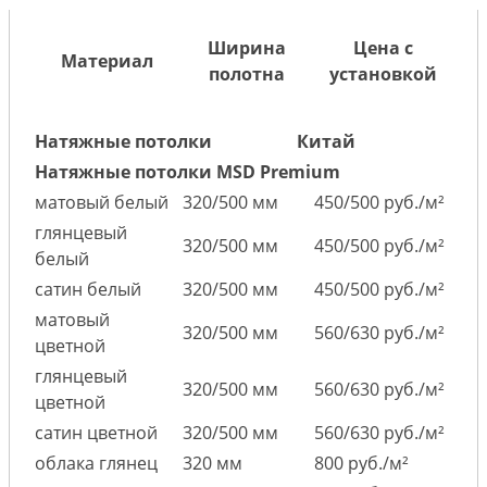
Ширина
Цена с
Материал
полотна
установкой
Натяжные потолки
Китай
Натяжные потолки MSD Premium
матовый белый
320/500 мм
450/500 руб./м²
глянцевый
320/500 мм
450/500 руб./м²
белый
сатин белый
320/500 мм
450/500 руб./м²
матовый
320/500 мм
560/630 руб./м²
цветной
глянцевый
320/500 мм
560/630 руб./м²
цветной
сатин цветной
320/500 мм
560/630 руб./м²
облака глянец
320 мм
800 руб./м²