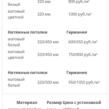
320 мм
800 руб./м²
белый
матовый
320 мм
1000 руб./м²
цветной
Натяжные потолки
Германия
матовый
320/450 мм
600/650 руб./м²
белый
матовый
320/450 мм
750/800 руб./м²
цветной
Натяжные потолки
Германия
матовый
320/500 мм
950/1050 руб./м²
белый
Материал
Размер
Цена с установкой