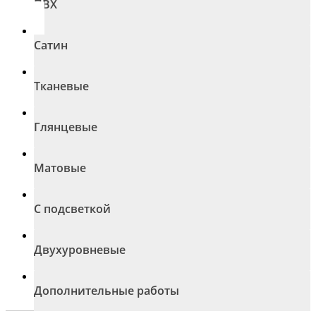
ПВХ
Сатин
Тканевые
Глянцевые
Матовые
С подсветкой
Двухуровневые
Дополнительные работы