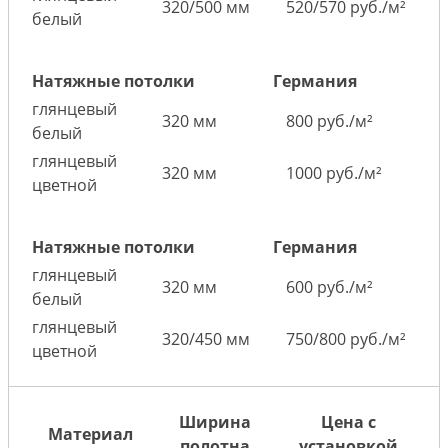
320/500 мм
520/570 руб./м²
белый
Натяжные потолки
Германия
глянцевый
320 мм
800 руб./м²
белый
глянцевый
320 мм
1000 руб./м²
цветной
Натяжные потолки
Германия
глянцевый
320 мм
600 руб./м²
белый
глянцевый
320/450 мм
750/800 руб./м²
цветной
Ширина
Цена с
Материал
полотна
установкой