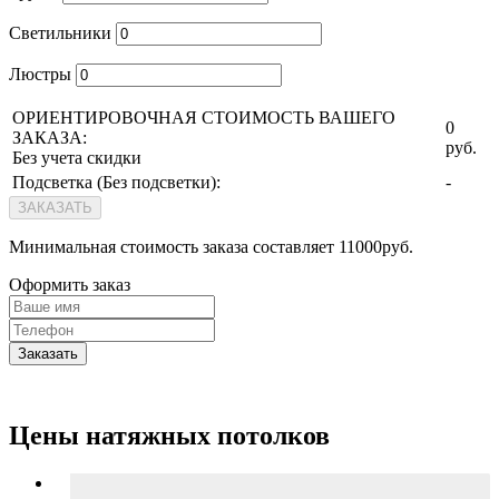
Светильники
Люстры
ОРИЕНТИРОВОЧНАЯ СТОИМОСТЬ ВАШЕГО
0
ЗАКАЗА:
руб.
Без учета скидки
Подсветка (
Без подсветки
):
-
ЗАКАЗАТЬ
Минимальная стоимость заказа составляет 11000руб.
Оформить заказ
Заказать
Цены натяжных потолков